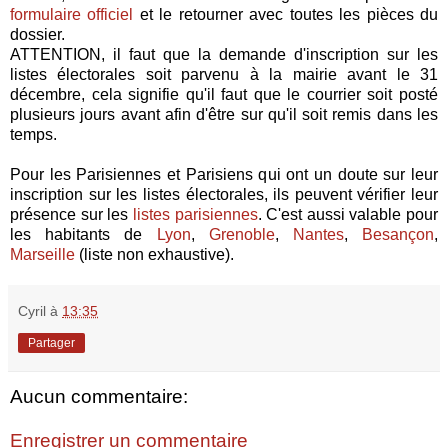
formulaire officiel
et le retourner avec toutes les pièces du
dossier.
ATTENTION, il faut que la demande d'inscription sur les
listes électorales soit parvenu à la mairie avant le 31
décembre, cela signifie qu'il faut que le courrier soit posté
plusieurs jours avant afin d'être sur qu'il soit remis dans les
temps.
Pour les Parisiennes et Parisiens qui ont un doute sur leur
inscription sur les listes électorales, ils peuvent vérifier leur
présence sur les
listes parisiennes
. C'est aussi valable pour
les habitants de
Lyon
,
Grenoble
,
Nantes
,
Besançon
,
Marseille
(liste non exhaustive).
Cyril
à
13:35
Partager
Aucun commentaire:
Enregistrer un commentaire