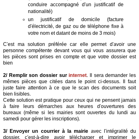
conduire accompagné d'un justificatif de
nationalité)
un justificatif de domicile (facture
d'électricité, de gaz ou de téléphone fixe à
votre nom et datant de moins de 3 mois)
C'est ma solution préférée car elle permet d'avoir une
personne compétente devant vous qui vous assurera que
les pièces sont prises en compte et que votre dossier est
bien
2/ Remplir son dossier sur
internet
. Il sera demander les
mêmes pièces que citées dans le point ci-dessus. Il faut
juste faire attention à ce que le scan des documents soit
bien lisibles.
Cette solution est pratique pour ceux qui ne pensent jamais
à faire leurs démarches aux heures d'ouvertures des
bureaux (même si les mairies sont ouvertes du lundi au
samedi pour gérer les inscriptions).
3/ Envoyer un courrier à la mairie
avec l'intégralité du
dossier, c'est-à-dire avoir télécharger et imprimer le