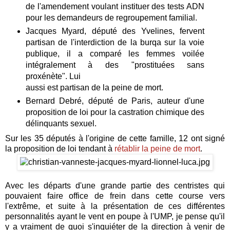
de l'amendement voulant instituer des tests ADN
pour les demandeurs de regroupement familial.
Jacques Myard, député des Yvelines, fervent
partisan de l'interdiction de la burqa sur la voie
publique, il a comparé les femmes voilée
intégralement à des "prostituées sans
proxénète". Lui
aussi est partisan de la peine de mort.
Bernard Debré, député de Paris, auteur d'une
proposition de loi pour la castration chimique des
délinquants sexuel.
Sur les 35 députés à l'origine de cette famille, 12 ont signé
la proposition de loi tendant à
rétablir la peine de mort
.
Avec les départs d'une grande partie des centristes qui
pouvaient faire office de frein dans cette course vers
l'extrême, et suite à la présentation de ces différentes
personnalités ayant le vent en poupe à l'UMP, je pense qu'il
y a vraiment de quoi s'inquiéter de la direction à venir de