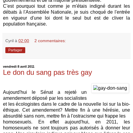
gouvernements et de la majorité présidentielle.
C'est pourquoi tout comme je m'étais indigné durant les
débats à l'Assemblée Nationale, je suis choqué de l'entrée
en vigueur d'une loi dont le seul but est de cliver la
population française.
Cyril
à
02:00
2 commentaires:
Partager
vendredi 8 avril 2011
Le don du sang pas très gay
Aujourd'hui le Sénat a rejeté un
amendement déposé par les socialistes
et les écologistes dans le cadre de la nouvelle loi sur la bio-
éthique. Cet amendement? Mettre fin à une hérésie, une
absurdité sans nom, mettre fin à l'ostracisme qui frappe les
homosexuels. En effet aujourd'hui, en 2011, les
homosexuels ne sont toujours pas autorisés à donner leur