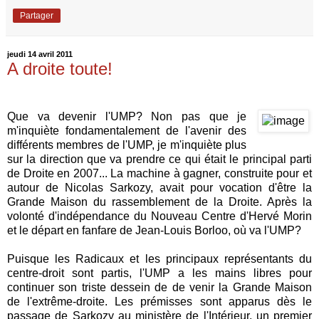
Partager
jeudi 14 avril 2011
A droite toute!
Que va devenir l'UMP? Non pas que je
m'inquiète fondamentalement de l'avenir des
différents membres de l'UMP, je m'inquiète plus
sur la direction que va prendre ce qui était le principal parti
de Droite en 2007... La machine à gagner, construite pour et
autour de Nicolas Sarkozy, avait pour vocation d'être la
Grande Maison du rassemblement de la Droite. Après la
volonté d'indépendance du Nouveau Centre d'Hervé Morin
et le départ en fanfare de Jean-Louis Borloo, où va l'UMP?
Puisque les Radicaux et les principaux représentants du
centre-droit sont partis, l'UMP a les mains libres pour
continuer son triste dessein de de venir la Grande Maison
de l'extrême-droite. Les prémisses sont apparus dès le
passage de Sarkozy au ministère de l'Intérieur, un premier