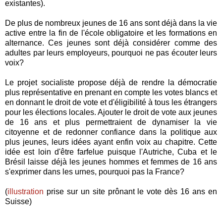
existantes).
De plus de nombreux jeunes de 16 ans sont déjà dans la vie
active entre la fin de l'école obligatoire et les formations en
alternance. Ces jeunes sont déjà considérer comme des
adultes par leurs employeurs, pourquoi ne pas écouter leurs
voix?
Le projet socialiste propose déjà de rendre la démocratie
plus représentative en prenant en compte les votes blancs et
en donnant le droit de vote et d'éligibilité à tous les étrangers
pour les élections locales. Ajouter le droit de vote aux jeunes
de 16 ans et plus permettraient de dynamiser la vie
citoyenne et de redonner confiance dans la politique aux
plus jeunes, leurs idées ayant enfin voix au chapitre. Cette
idée est loin d'être farfelue puisque l'Autriche, Cuba et le
Brésil laisse déjà les jeunes hommes et femmes de 16 ans
s'exprimer dans les urnes, pourquoi pas la France?
(
illustration
prise sur un site prônant le vote dès 16 ans en
Suisse)