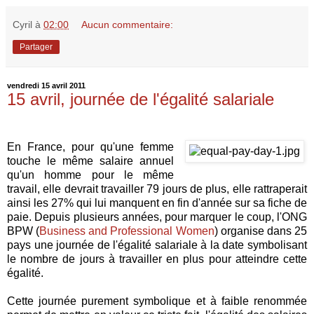
Cyril
à
02:00
Aucun commentaire:
Partager
vendredi 15 avril 2011
15 avril, journée de l'égalité salariale
En France, pour qu'une femme
touche le même salaire annuel
qu'un homme pour le même
travail, elle devrait travailler 79 jours de plus, elle rattraperait
ainsi les 27% qui lui manquent en fin d'année sur sa fiche de
paie. Depuis plusieurs années, pour marquer le coup, l'ONG
BPW (
Business and Professional Women
) organise dans 25
pays une journée de l'égalité salariale à la date symbolisant
le nombre de jours à travailler en plus pour atteindre cette
égalité.
Cette journée purement symbolique et à faible renommée