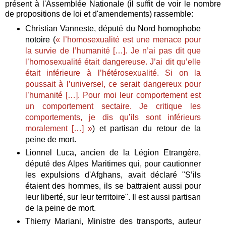
présent à l'Assemblée Nationale (il suffit de voir le nombre
de propositions de loi et d'amendements) rassemble:
Christian Vanneste, député du Nord homophobe
notoire (
« l’homosexualité est une menace pour
la survie de l’humanité […]. Je n’ai pas dit que
l’homosexualité était dangereuse. J’ai dit qu’elle
était inférieure à l’hétérosexualité. Si on la
poussait à l’universel, ce serait dangereux pour
l’humanité […]. Pour moi leur comportement est
un comportement sectaire. Je critique les
comportements, je dis qu’ils sont inférieurs
moralement […] »
) et partisan du retour de la
peine de mort.
Lionnel Luca, ancien de la Légion Etrangère,
député des Alpes Maritimes qui, pour cautionner
les expulsions d'Afghans, avait déclaré "S’ils
étaient des hommes, ils se battraient aussi pour
leur liberté, sur leur territoire". Il est aussi partisan
de la peine de mort.
Thierry Mariani, Ministre des transports, auteur