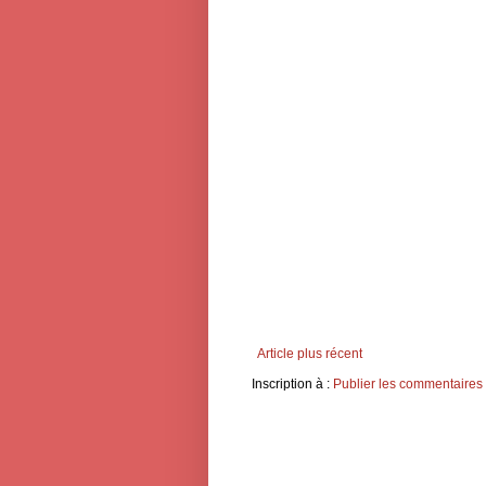
Article plus récent
Inscription à :
Publier les commentaires