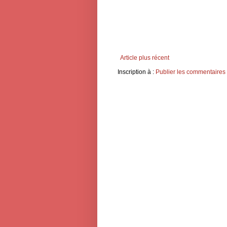
Article plus récent
Inscription à :
Publier les commentaires