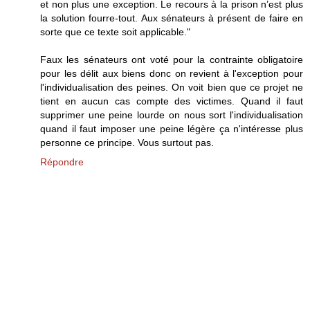
et non plus une exception. Le recours à la prison n’est plus
la solution fourre-tout. Aux sénateurs à présent de faire en
sorte que ce texte soit applicable."
Faux les sénateurs ont voté pour la contrainte obligatoire
pour les délit aux biens donc on revient à l'exception pour
l'individualisation des peines. On voit bien que ce projet ne
tient en aucun cas compte des victimes. Quand il faut
supprimer une peine lourde on nous sort l'individualisation
quand il faut imposer une peine légère ça n'intéresse plus
personne ce principe. Vous surtout pas.
Répondre