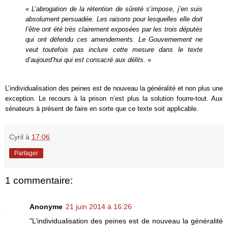
«
L’abrogation de la rétention de sûreté s’impose, j’en suis
absolument persuadée. Les raisons pour lesquelles elle doit
l’être ont été très clairement exposées par les trois députés
qui ont défendu ces amendements. Le Gouvernement ne
veut toutefois pas inclure cette mesure dans le texte
d’aujourd’hui qui est consacré aux délits.
»
L’individualisation des peines est de nouveau la généralité et non plus une
exception. Le recours à la prison n’est plus la solution fourre-tout. Aux
sénateurs à présent de faire en sorte que ce texte soit applicable.
Cyril
à
17:06
Partager
1 commentaire:
Anonyme
21 juin 2014 à 16:26
"L’individualisation des peines est de nouveau la généralité