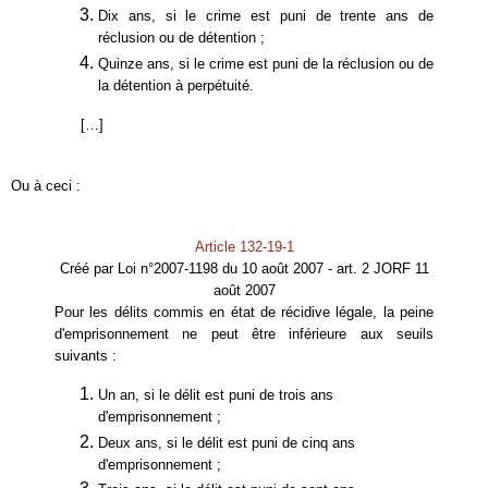
Dix ans, si le crime est puni de trente ans de
réclusion ou de détention ;
Quinze ans, si le crime est puni de la réclusion ou de
la détention à perpétuité.
[…]
Ou à ceci :
Article 132-19-1
Créé par
Loi n°2007-1198 du 10 août 2007 - art. 2 JORF 11
août 2007
Pour les délits commis en état de récidive légale, la peine
d'emprisonnement ne peut être inférieure aux seuils
suivants :
Un an, si le délit est puni de trois ans
d'emprisonnement ;
Deux ans, si le délit est puni de cinq ans
d'emprisonnement ;