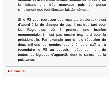
lui faisant une très mauvaise pub. Je pense
simplement que tout électeur fait de même...
Si le PS veut redresser ses résultats électoraux, c'est
d'abord à lui de changer de cap. Il est trop tard pour
les Régionales, où il prendra une branlée
monumentale, il n'est pas encore trop tard pour la
présidentielle. Par exemple une simple réduction de
deux millions du nombre des chômeurs suffirait à
reconduire le PS au pouvoir. Indépendamment de
toutes les logiques d'appareils dont tu surestimes la
puissance.
Répondre