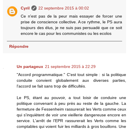
Cyril
22 septembre 2015 à 00:02
Ce n'est pas de la peur mais essayer de forcer une
prise de conscience collective. A ce rythme, le PS aura
toujours des élus, je ne suis pas persuadé que ce soit
encore le cas pour les communistes ou les ecolos
Répondre
Un partageux
21 septembre 2015 à 22:29
"Accord programmatique." C'est tout simple : si la politique
conduite convient globalement aux diverses parties,
l'accord se fait sans trop de difficultés.
Le PS, étant au pouvoir, a tout loisir de conduire une
politique convenant à peu près au reste de la gauche. La
fermeture de Fessenheim rassurerait les Verts comme ceux
qui s'inquiètent de voir une vieillerie dangereuse encore en
service. L'arrêt de l'EPR rassurerait les Verts comme les
comptables qui voient fuir les milliards à gros bouillons. Une