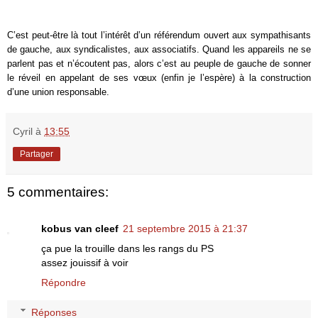
C’est peut-être là tout l’intérêt d’un référendum ouvert aux sympathisants
de gauche, aux syndicalistes, aux associatifs. Quand les appareils ne se
parlent pas et n’écoutent pas, alors c’est au peuple de gauche de sonner
le réveil en appelant de ses vœux (enfin je l’espère) à la construction
d’une union responsable.
Cyril
à
13:55
Partager
5 commentaires:
kobus van cleef
21 septembre 2015 à 21:37
ça pue la trouille dans les rangs du PS
assez jouissif à voir
Répondre
Réponses