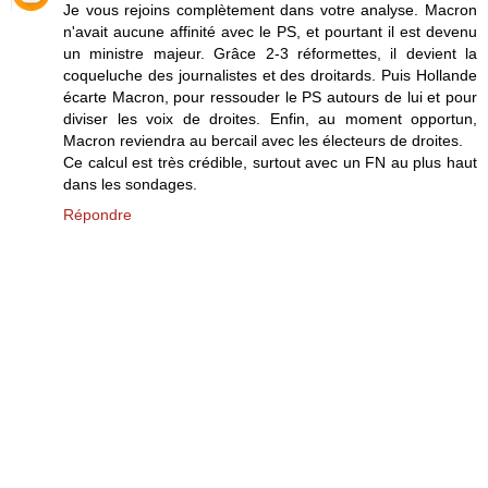
Je vous rejoins complètement dans votre analyse. Macron
n'avait aucune affinité avec le PS, et pourtant il est devenu
un ministre majeur. Grâce 2-3 réformettes, il devient la
coqueluche des journalistes et des droitards. Puis Hollande
écarte Macron, pour ressouder le PS autours de lui et pour
diviser les voix de droites. Enfin, au moment opportun,
Macron reviendra au bercail avec les électeurs de droites.
Ce calcul est très crédible, surtout avec un FN au plus haut
dans les sondages.
Répondre