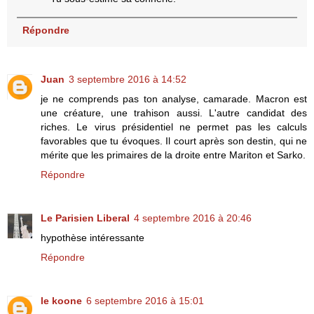
Répondre
Juan
3 septembre 2016 à 14:52
je ne comprends pas ton analyse, camarade. Macron est
une créature, une trahison aussi. L'autre candidat des
riches. Le virus présidentiel ne permet pas les calculs
favorables que tu évoques. Il court après son destin, qui ne
mérite que les primaires de la droite entre Mariton et Sarko.
Répondre
Le Parisien Liberal
4 septembre 2016 à 20:46
hypothèse intéressante
Répondre
le koone
6 septembre 2016 à 15:01