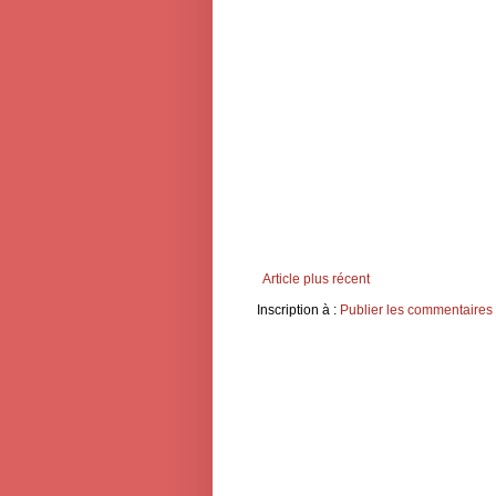
Article plus récent
Inscription à :
Publier les commentaires