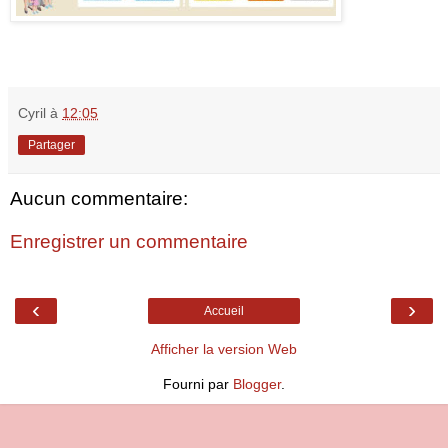
Cyril
à
12:05
Partager
Aucun commentaire:
Enregistrer un commentaire
‹
›
Accueil
Afficher la version Web
Fourni par
Blogger
.