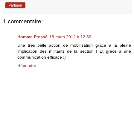
Partager
1 commentaire:
Homme Pressé
18 mars 2012 à 12:36
Une très belle action de mobilisation grâce à la pleine
implication des militants de la section ! Et grâce à une
communication efficace :)
Répondre