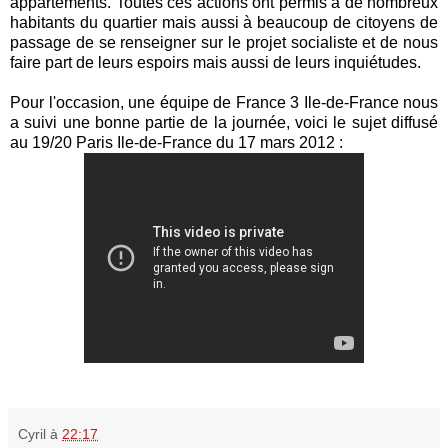
appartements. Toutes ces actions ont permis à de nombreux
habitants du quartier mais aussi à beaucoup de citoyens de
passage de se renseigner sur le projet socialiste et de nous
faire part de leurs espoirs mais aussi de leurs inquiétudes.
Pour l'occasion, une équipe de France 3 Ile-de-France nous
a suivi une bonne partie de la journée, voici le sujet diffusé
au 19/20 Paris Ile-de-France du 17 mars 2012 :
Cyril
à
22:17