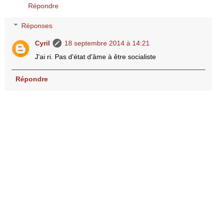
Répondre
Réponses
Cyril
18 septembre 2014 à 14:21
J'ai ri. Pas d'état d'âme à être socialiste
Répondre