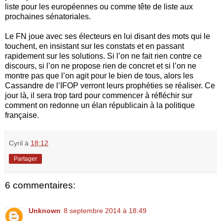
liste pour les européennes ou comme tête de liste aux
prochaines sénatoriales.
Le FN joue avec ses électeurs en lui disant des mots qui le
touchent, en insistant sur les constats et en passant
rapidement sur les solutions. Si l’on ne fait rien contre ce
discours, si l’on ne propose rien de concret et si l’on ne
montre pas que l’on agit pour le bien de tous, alors les
Cassandre de l’IFOP verront leurs prophéties se réaliser. Ce
jour là, il sera trop tard pour commencer à réfléchir sur
comment on redonne un élan républicain à la politique
française.
Cyril
à
18:12
Partager
6 commentaires:
Unknown
8 septembre 2014 à 18:49