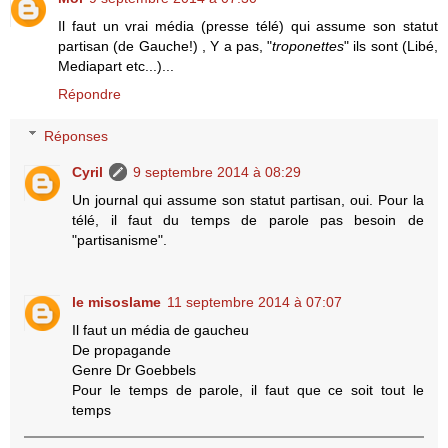
Il faut un vrai média (presse télé) qui assume son statut
partisan (de Gauche!) , Y a pas, "
troponettes
" ils sont (Libé,
Mediapart etc...)...
Répondre
Réponses
Cyril
9 septembre 2014 à 08:29
Un journal qui assume son statut partisan, oui. Pour la
télé, il faut du temps de parole pas besoin de
"partisanisme".
le misoslame
11 septembre 2014 à 07:07
Il faut un média de gaucheu
De propagande
Genre Dr Goebbels
Pour le temps de parole, il faut que ce soit tout le
temps