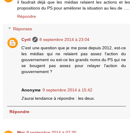
il faudrait déjà que les médias relaient les actions et les
propositions du PS pour améliorer la situation au lieu de .....
Répondre
Réponses
Cyril
8 septembre 2014 à 23:04
C'est une question que je me pose depuis 2012, est-ce
les médias qui ne relaient pas assez l'action du
gouvernement ou est-ce les grands noms du PS qui ne
se bougent pas assez pour relayer l'action du
gouvernement ?
Anonyme
9 septembre 2014 à 15:42
J'aurai tendance à répondre : les deux.
Répondre
Moi
9 septembre 2014 à 07:30