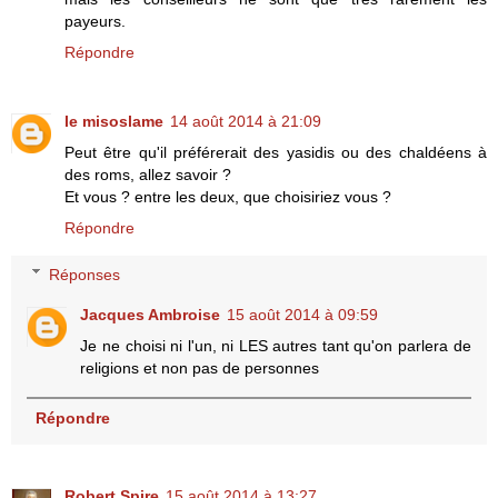
payeurs.
Répondre
le misoslame
14 août 2014 à 21:09
Peut être qu'il préférerait des yasidis ou des chaldéens à
des roms, allez savoir ?
Et vous ? entre les deux, que choisiriez vous ?
Répondre
Réponses
Jacques Ambroise
15 août 2014 à 09:59
Je ne choisi ni l'un, ni LES autres tant qu'on parlera de
religions et non pas de personnes
Répondre
Robert Spire
15 août 2014 à 13:27