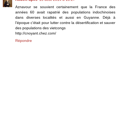
Aznavour se souvient certainement que la France des
années 60 avait rapatrié des populations indochinoises
dans diverses localités et aussi en Guyanne. Déjà à
l'époque c'était pour lutter contre la désertification et sauver
des populations des vietcongs
http://cnoyant.chez.com/
Répondre