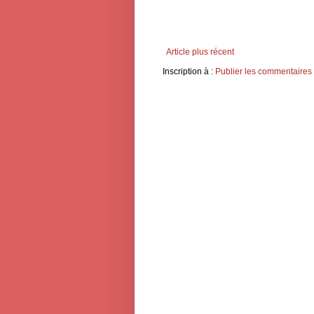
Article plus récent
Inscription à :
Publier les commentaires