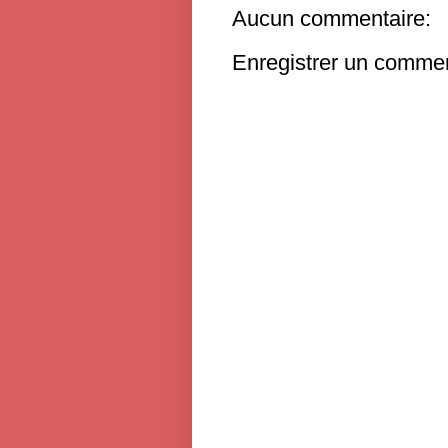
Aucun commentaire:
Enregistrer un commen