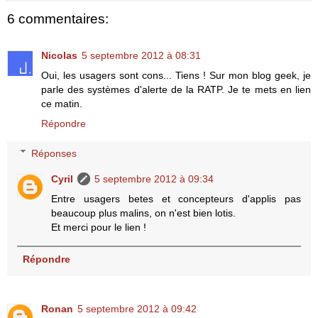
6 commentaires:
Nicolas
5 septembre 2012 à 08:31
Oui, les usagers sont cons... Tiens ! Sur mon blog geek, je
parle des systèmes d'alerte de la RATP. Je te mets en lien
ce matin.
Répondre
Réponses
Cyril
5 septembre 2012 à 09:34
Entre usagers betes et concepteurs d'applis pas
beaucoup plus malins, on n'est bien lotis.
Et merci pour le lien !
Répondre
Ronan
5 septembre 2012 à 09:42