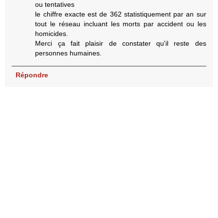
ou tentatives
le chiffre exacte est de 362 statistiquement par an sur
tout le réseau incluant les morts par accident ou les
homicides.
Merci ça fait plaisir de constater qu'il reste des
personnes humaines.
Répondre