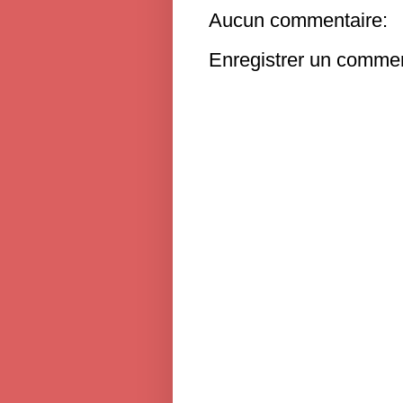
Aucun commentaire:
Enregistrer un commen