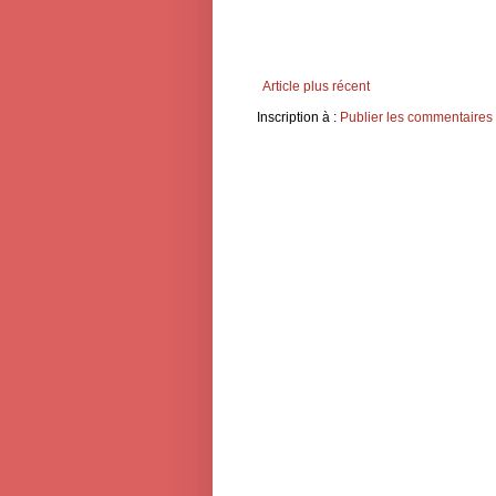
Article plus récent
Inscription à :
Publier les commentaires