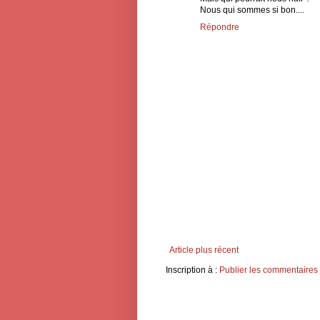
Nous qui sommes si bon....
Répondre
Article plus récent
Inscription à :
Publier les commentaires