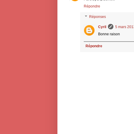
Répondre
Réponses
Cyril
5 mars 201
Bonne raison
Répondre