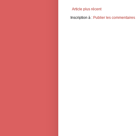
Article plus récent
Inscription à :
Publier les commentaires